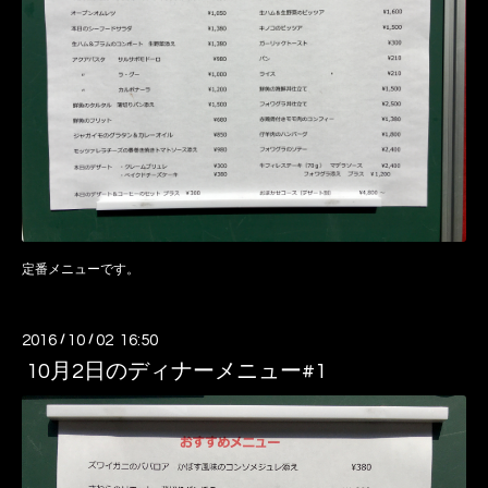
定番メニューです。
2016
/
10
/
02 16:50
10月2日のディナーメニュー#1