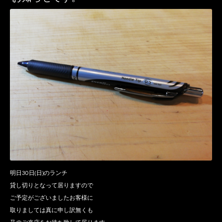
明日30日(日)のランチ
貸し切りとなって居りますので
ご予定がございましたお客様に
取りましては真に申し訳無くも