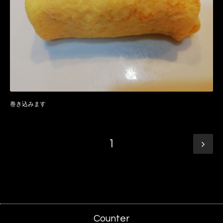
巻き込みます
1
Counter