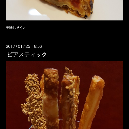
美味しそう♪
2017
/
01
/
25 18:56
ビアスティック