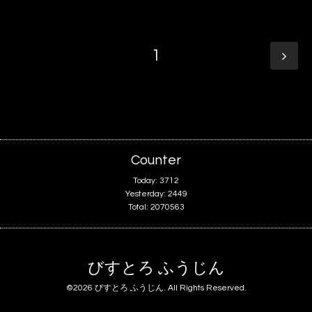
1
Counter
Today:
3712
Yesterday:
2449
Total:
2070563
びすとろ ふうじん
©2026
びすとろ ふうじん
. All Rights Reserved.