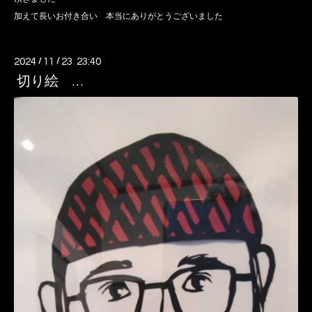
加えて長いお付き合い 本当にありがとうございました
2024
/
11
/
23 23:40
切り絵 …