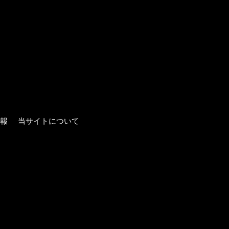
報
当サイトについて