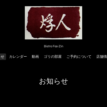
Bistro Foo-Zin
らせ
カレンダー
動画
ゴリの部屋
ご予約について
店舗情
お知らせ