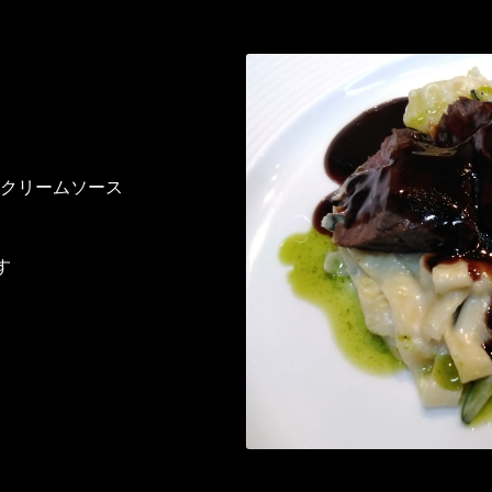
クリームソース
す