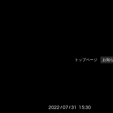
トップページ
お知
2022
07
31 15:30
/
/