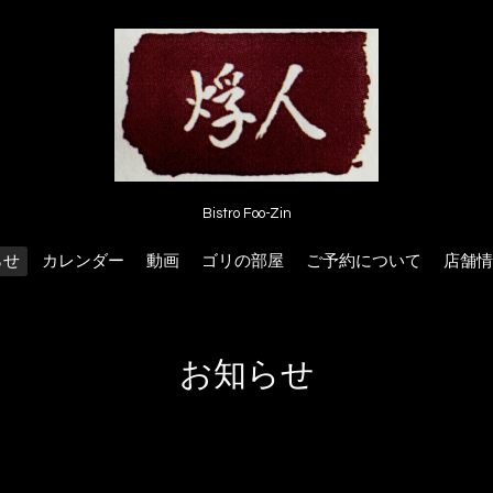
Bistro Foo-Zin
らせ
カレンダー
動画
ゴリの部屋
ご予約について
店舗情
お知らせ