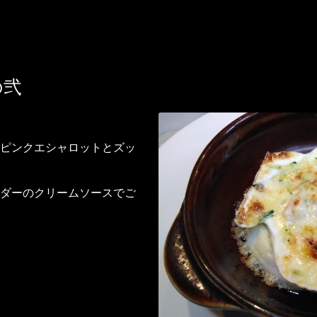
の弐
ピンクエシャロットとズッ
ダーのクリームソースでご