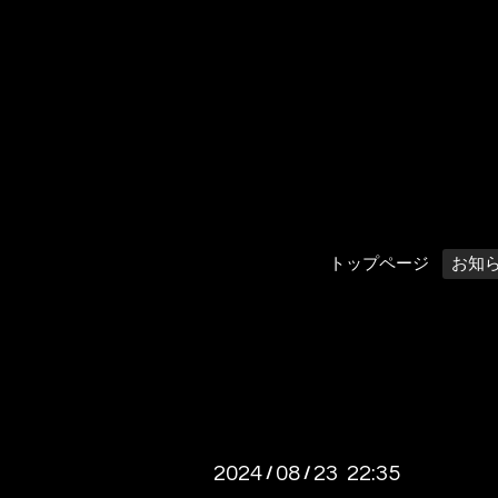
トップページ
お知
2024
08
23 22:35
/
/