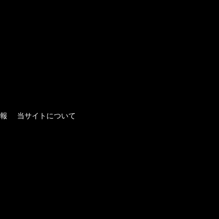
報
当サイトについて