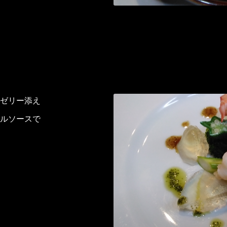
ゼリー添え
ルソースで