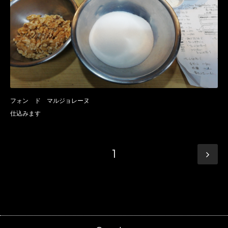
フォン ド マルジョレーヌ
仕込みます
1