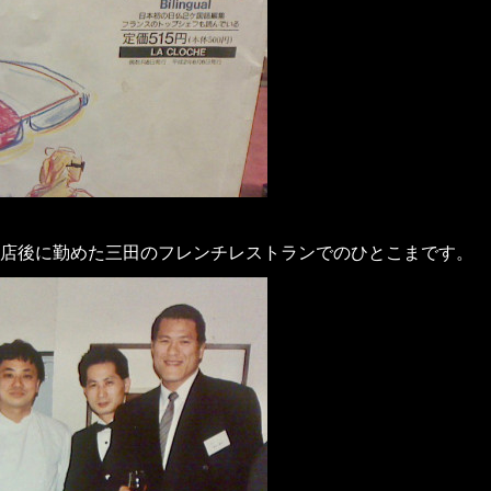
店後に勤めた三田のフレンチレストランでのひとこまです。