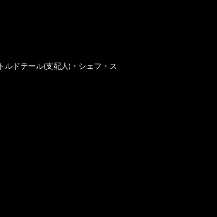
ルドテール(支配人)・シェフ・ス