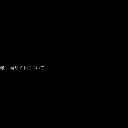
報
当サイトについて