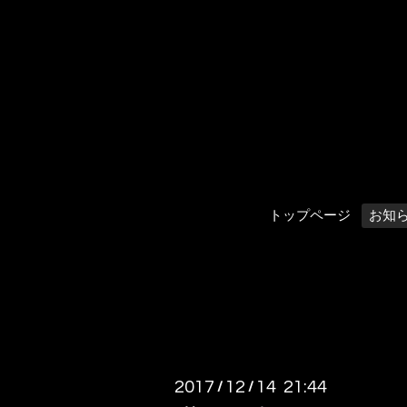
トップページ
お知
2017
12
14 21:44
/
/