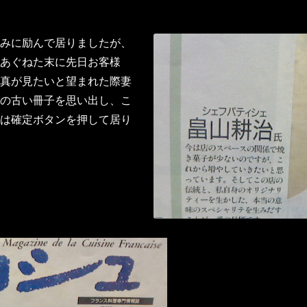
みに励んで居りましたが、
あぐねた末に先日お客様
真が見たいと望まれた際妻
の古い冊子を思い出し、こ
は確定ボタンを押して居り