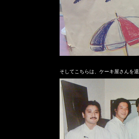
そしてこちらは、ケーキ屋さんを退