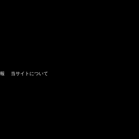
報
当サイトについて