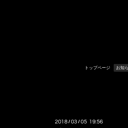
トップページ
お知
2018
03
05 19:56
/
/