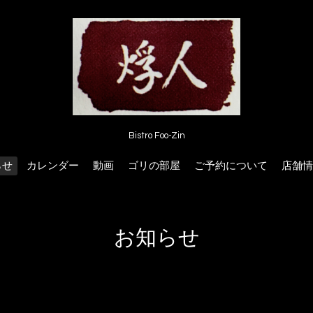
Bistro Foo-Zin
らせ
カレンダー
動画
ゴリの部屋
ご予約について
店舗情
お知らせ