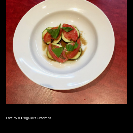
Post by a Regular Customer