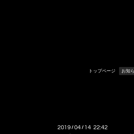
トップページ
お知
2019
04
14 22:42
/
/