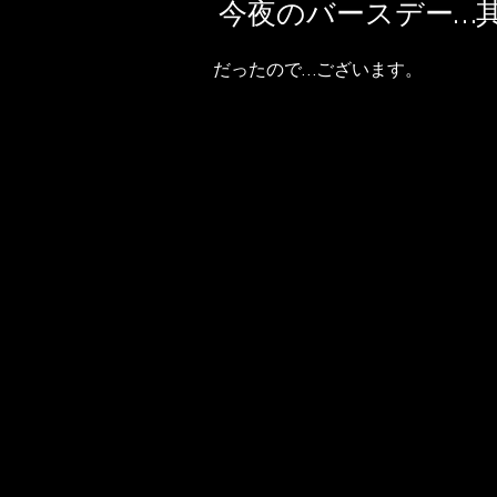
今夜のバースデー…
だったので…ございます。