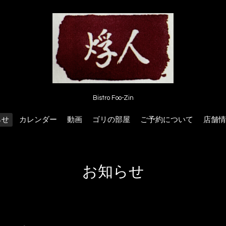
Bistro Foo-Zin
らせ
カレンダー
動画
ゴリの部屋
ご予約について
店舗情
お知らせ