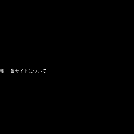
報
当サイトについて