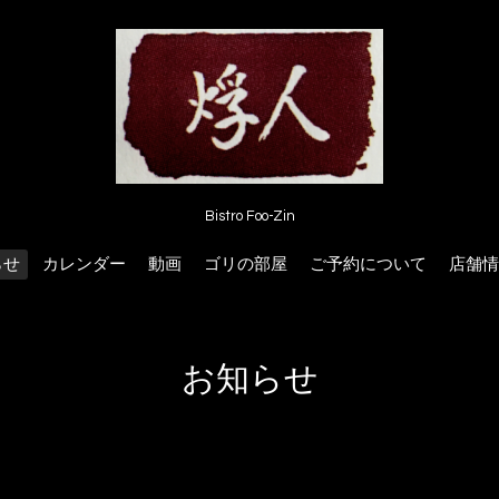
Bistro Foo-Zin
らせ
カレンダー
動画
ゴリの部屋
ご予約について
店舗情
お知らせ