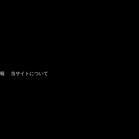
報
当サイトについて