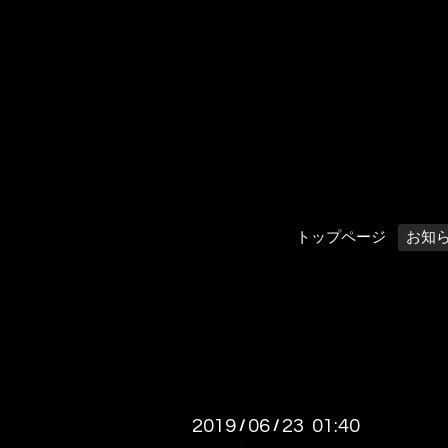
トップページ
お知
2019
06
23 01:40
/
/