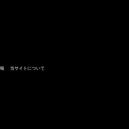
報
当サイトについて