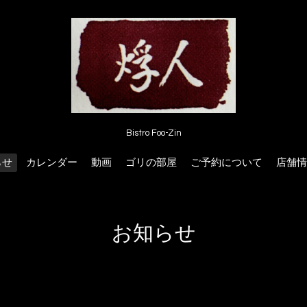
Bistro Foo-Zin
らせ
カレンダー
動画
ゴリの部屋
ご予約について
店舗情
お知らせ