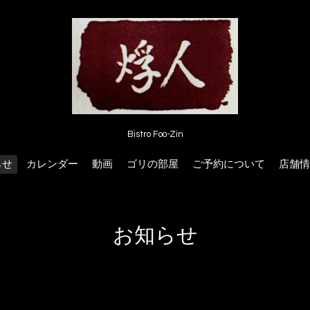
Bistro Foo-Zin
らせ
カレンダー
動画
ゴリの部屋
ご予約について
店舗情
お知らせ