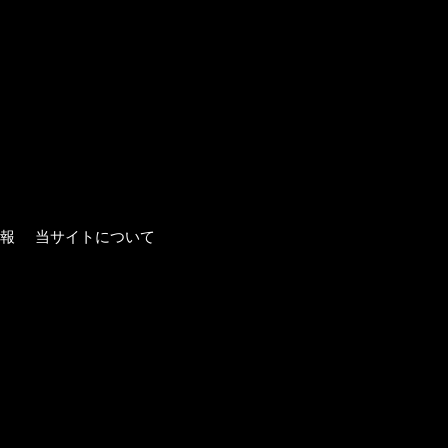
報
当サイトについて