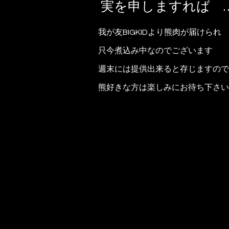
実を申しますれば 
我が友BIGKIDより熊肉が届けられ
只今煮込み中なのでございます
週末には提供出来ると存じますので
熊好きな方は楽しみにお待ち下さい