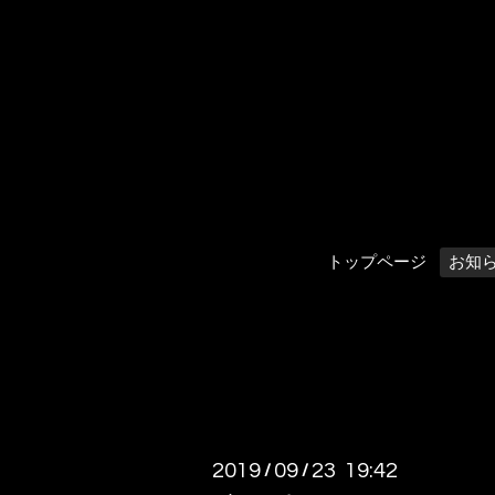
トップページ
お知
2019
09
23 19:42
/
/