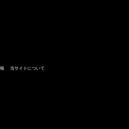
報
当サイトについて