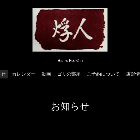
Bistro Foo-Zin
らせ
カレンダー
動画
ゴリの部屋
ご予約について
店舗情
お知らせ