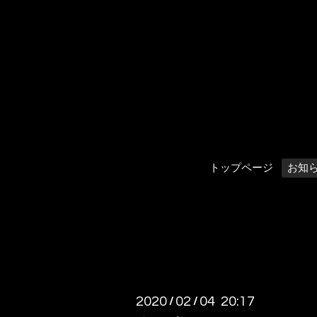
トップページ
お知
2020
02
04 20:17
/
/