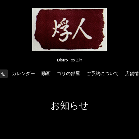
Bistro Foo-Zin
らせ
カレンダー
動画
ゴリの部屋
ご予約について
店舗情
お知らせ