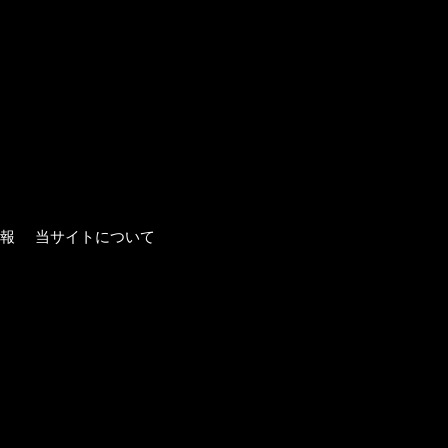
報
当サイトについて