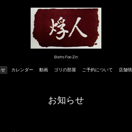
Bistro Foo-Zin
らせ
カレンダー
動画
ゴリの部屋
ご予約について
店舗情
お知らせ