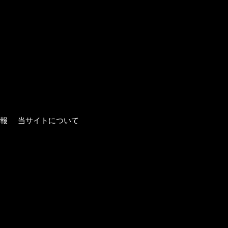
報
当サイトについて