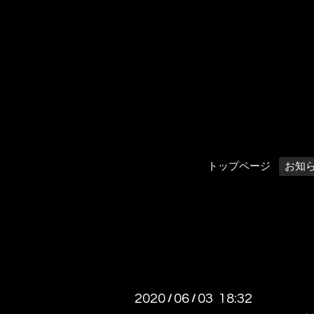
トップページ
お知
2020
06
03 18:32
/
/