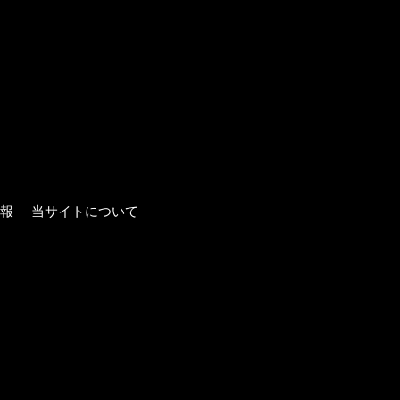
報
当サイトについて