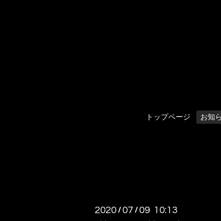
トップページ
お知
2020
07
09 10:13
/
/