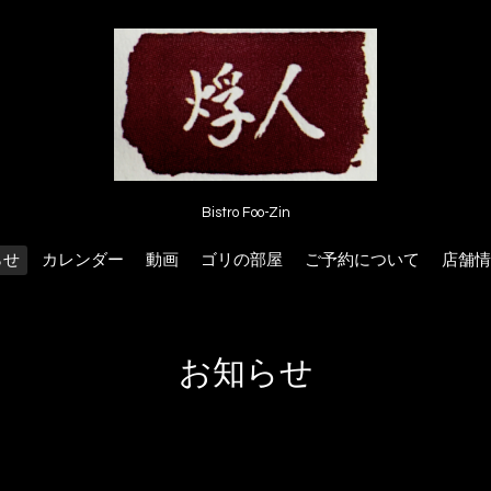
Bistro Foo-Zin
らせ
カレンダー
動画
ゴリの部屋
ご予約について
店舗情
お知らせ