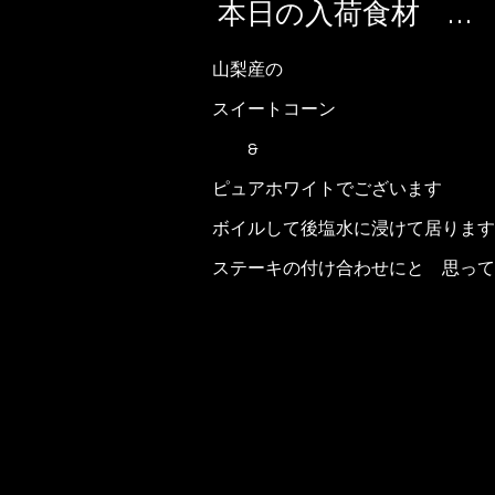
本日の入荷食材 …
山梨産の
スイートコーン
&
ピュアホワイトでございます
ボイルして後塩水に浸けて居ります
ステーキの付け合わせにと 思って