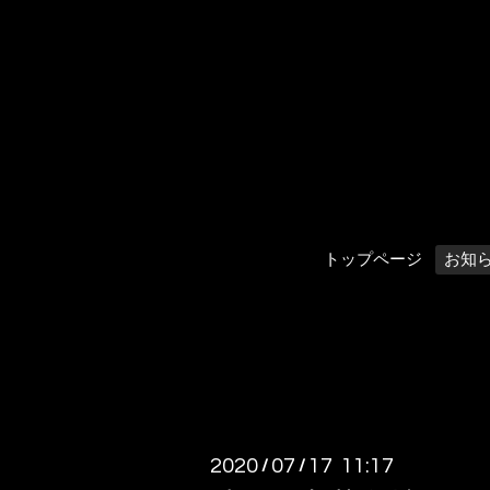
トップページ
お知
2020
07
17 11:17
/
/