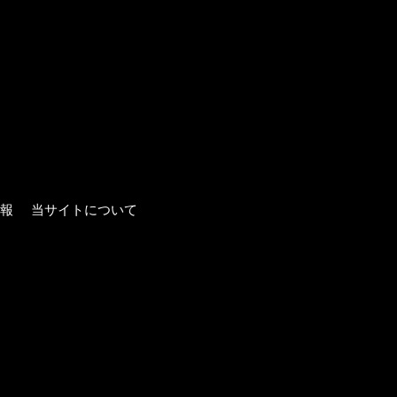
報
当サイトについて