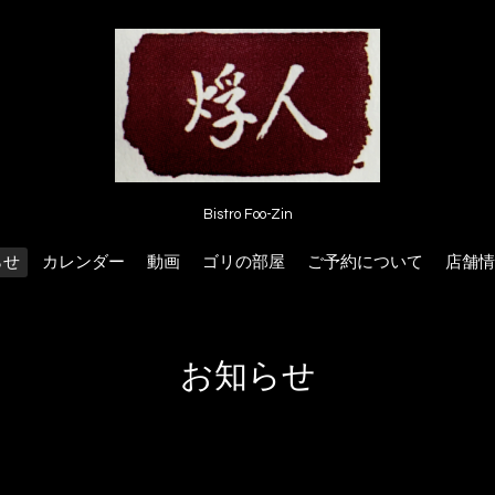
Bistro Foo-Zin
らせ
カレンダー
動画
ゴリの部屋
ご予約について
店舗情
お知らせ