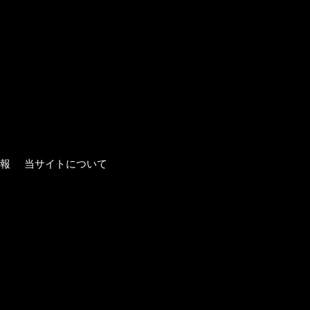
報
当サイトについて