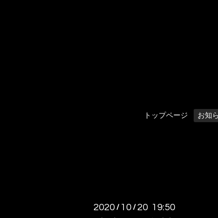
トップページ
お知
2020
10
20 19:50
/
/