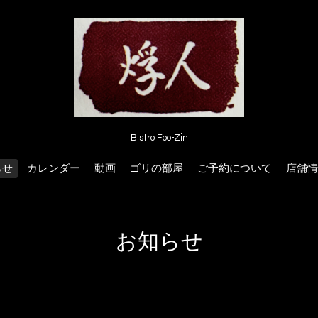
Bistro Foo-Zin
らせ
カレンダー
動画
ゴリの部屋
ご予約について
店舗情
お知らせ