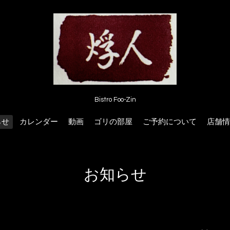
Bistro Foo-Zin
らせ
カレンダー
動画
ゴリの部屋
ご予約について
店舗情
お知らせ