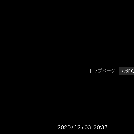
トップページ
お知
2020
12
03 20:37
/
/