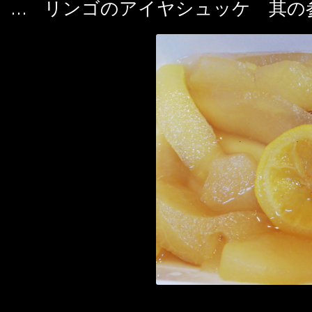
 … リンゴのアイヤシュッケ 其の