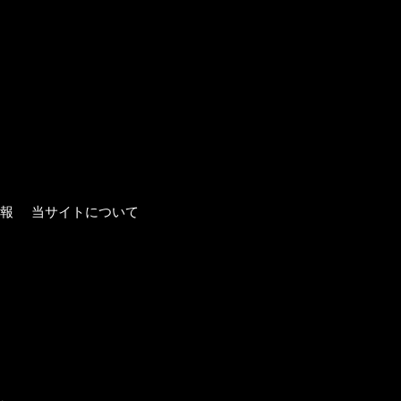
報
当サイトについて