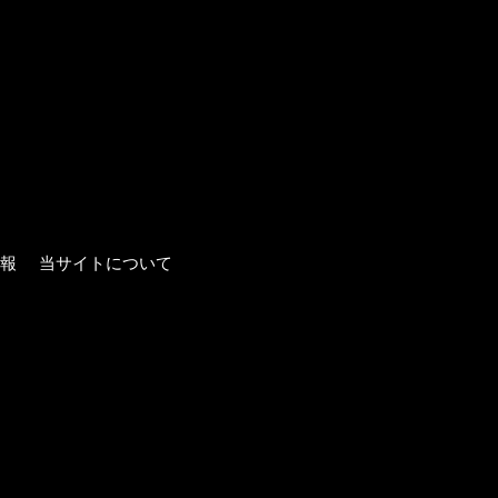
報
当サイトについて