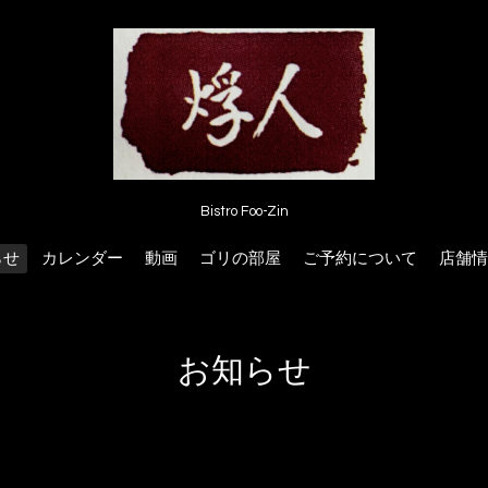
Bistro Foo-Zin
らせ
カレンダー
動画
ゴリの部屋
ご予約について
店舗情
お知らせ