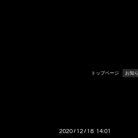
トップページ
お知
2020
12
18 14:01
/
/