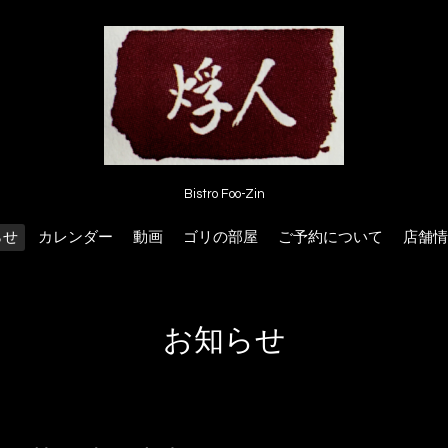
Bistro Foo-Zin
らせ
カレンダー
動画
ゴリの部屋
ご予約について
店舗情
お知らせ