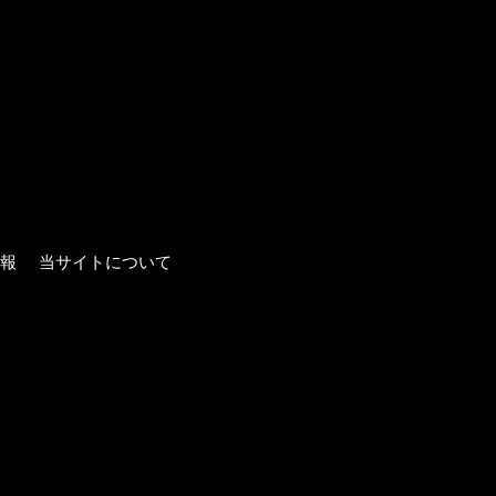
報
当サイトについて