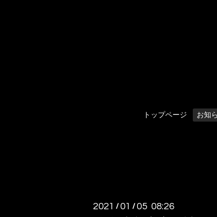
トップページ
お知
2021
01
05 08:26
/
/