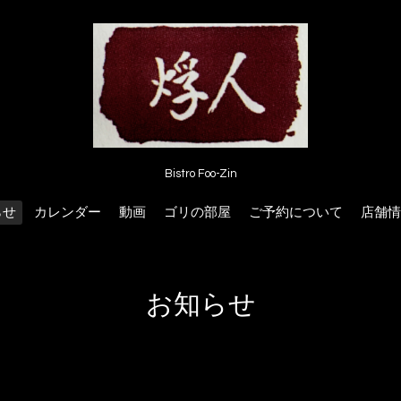
Bistro Foo-Zin
らせ
カレンダー
動画
ゴリの部屋
ご予約について
店舗情
お知らせ