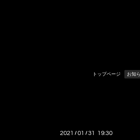
トップページ
お知
2021
01
31 19:30
/
/