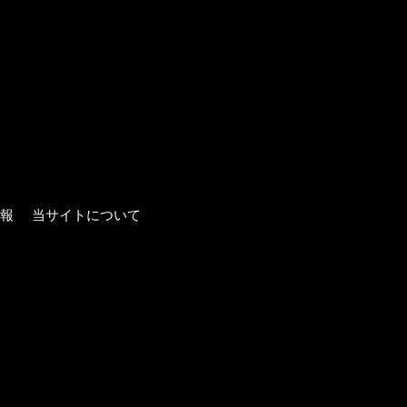
報
当サイトについて