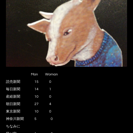
Man Woman
読売新聞 15 0
毎日新聞 14 1
産経新聞 10 0
朝日新聞 27 4
東京新聞 10 0
神奈川新聞 5 0
ちなみに