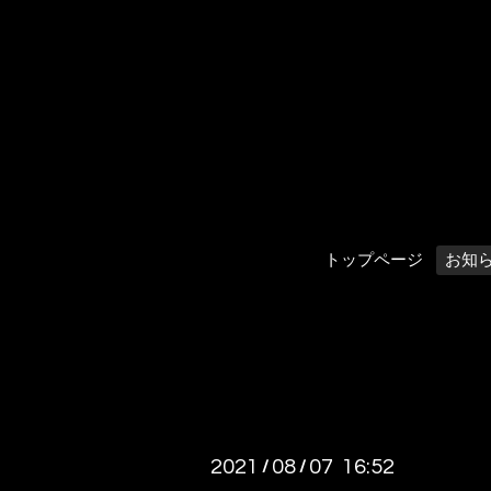
トップページ
お知
2021
08
07 16:52
/
/