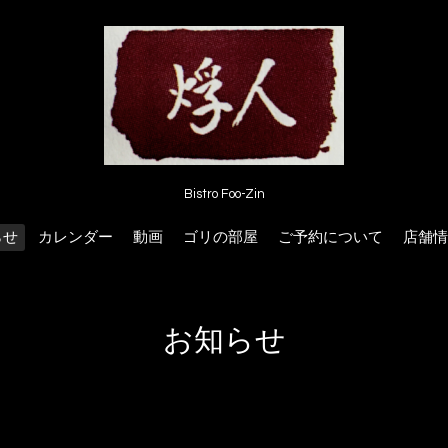
Bistro Foo-Zin
らせ
カレンダー
動画
ゴリの部屋
ご予約について
店舗情
お知らせ